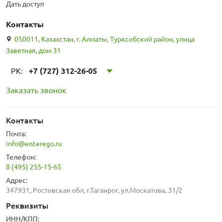
Дать доступ
Контакты
050011, Казахстан, г. Алматы, Турксибский район, улица
Заветная, дом 31
РК:
+7 (727) 312-26-05
Заказать звонок
Контакты
Почта:
info@enterego.ru
Телефон:
8 (495) 255-15-65
Адрес:
347931, Ростовская обл, г.Таганрог, ул.Москатова, 31/2
Реквизиты
ИНН/КПП: