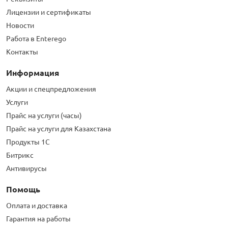
Лицензии и сертификаты
Новости
Работа в Enterego
Контакты
Информация
Акции и спецпредложения
Услуги
Прайс на услуги (часы)
Прайс на услуги для Казахстана
Продукты 1С
Битрикс
Антивирусы
Помощь
Оплата и доставка
Гарантия на работы