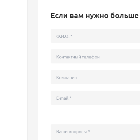
Если вам нужно больше