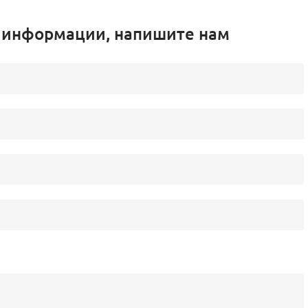
 информации, напишите нам