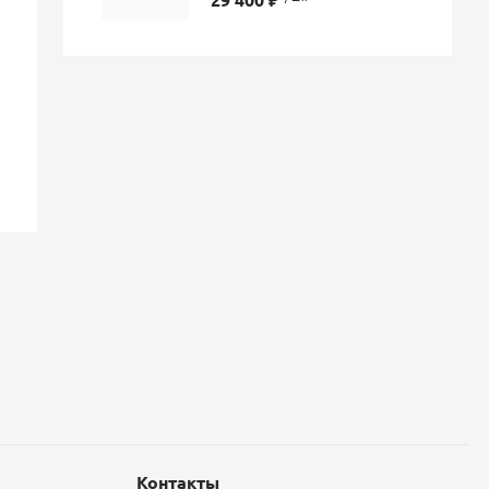
Контакты