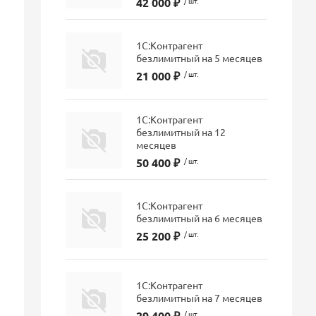
42 000 ₽
/ шт.
1С:Контрагент
безлимитный на 5 месяцев
21 000 ₽
/ шт.
1С:Контрагент
безлимитный на 12
месяцев
50 400 ₽
/ шт.
1С:Контрагент
безлимитный на 6 месяцев
25 200 ₽
/ шт.
1С:Контрагент
безлимитный на 7 месяцев
29 400 ₽
/ шт.