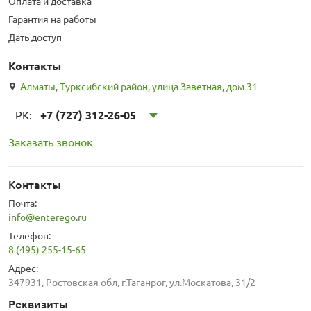
Оплата и доставка
Гарантия на работы
Дать доступ
Контакты
Алматы, Турксибский район, улица Заветная, дом 31
РК:
+7 (727) 312-26-05
Заказать звонок
Контакты
Почта:
info@enterego.ru
Телефон:
8 (495) 255-15-65
Адрес:
347931, Ростовская обл, г.Таганрог, ул.Москатова, 31/2
Реквизиты