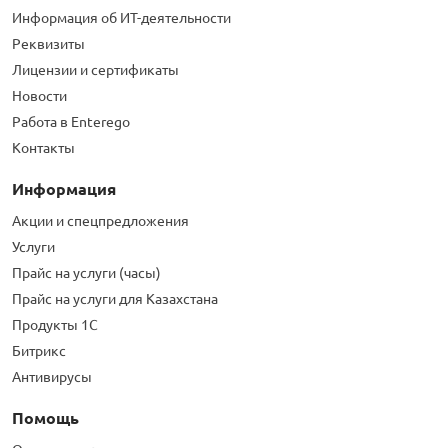
Информация об ИТ-деятельности
Реквизиты
Лицензии и сертификаты
Новости
Работа в Enterego
Контакты
Информация
Акции и спецпредложения
Услуги
Прайс на услуги (часы)
Прайс на услуги для Казахстана
Продукты 1С
Битрикс
Антивирусы
Помощь