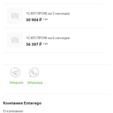
1С:КП ПРОФ на 5 месяцев
30 904 ₽
/ шт.
1С:КП ПРОФ на 6 месяцев
36 307 ₽
/ шт.
Telegram
WhatsApp
Компания Enterego
О компании