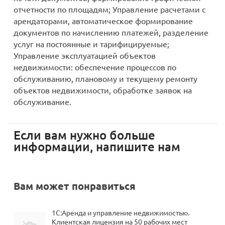
отчетности по площадям; Управление расчетами с
арендаторами, автоматическое формирование
документов по начислению платежей, разделение
услуг на постоянные и тарифицируемые;
Управление эксплуатацией объектов
недвижимости: обеспечение процессов по
обслуживанию, плановому и текущему ремонту
объектов недвижимости, обработке заявок на
обслуживание.
Если вам нужно больше
информации, напишите нам
Вам может понравиться
1С:Аренда и управление недвижимостью.
Клиентская лицензия на 50 рабочих мест