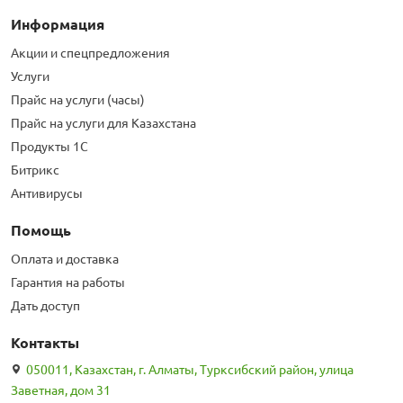
Информация
Акции и спецпредложения
Услуги
Прайс на услуги (часы)
Прайс на услуги для Казахстана
Продукты 1С
Битрикс
Антивирусы
Помощь
Оплата и доставка
Гарантия на работы
Дать доступ
Контакты
050011, Казахстан, г. Алматы, Турксибский район, улица
Заветная, дом 31