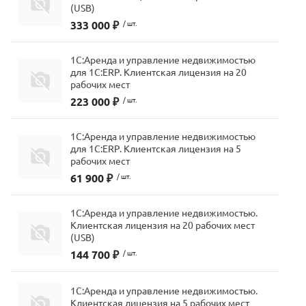
(USB)
333 000 ₽
/ шт.
1С:Аренда и управление недвижимостью
для 1С:ERP. Клиентская лицензия на 20
рабочих мест
223 000 ₽
/ шт.
1С:Аренда и управление недвижимостью
для 1С:ERP. Клиентская лицензия на 5
рабочих мест
61 900 ₽
/ шт.
1С:Аренда и управление недвижимостью.
Клиентская лицензия на 20 рабочих мест
(USB)
144 700 ₽
/ шт.
1С:Аренда и управление недвижимостью.
Клиентская лицензия на 5 рабочих мест