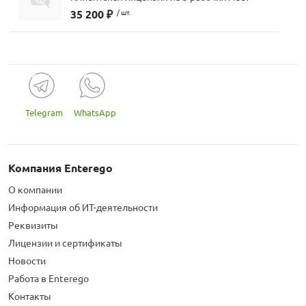
35 200 ₽
/ шт.
Telegram
WhatsApp
Компания Enterego
О компании
Информация об ИТ-деятельности
Реквизиты
Лицензии и сертификаты
Новости
Работа в Enterego
Контакты