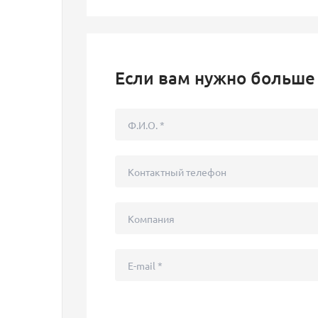
Если вам нужно больше