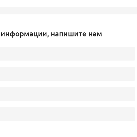
 информации, напишите нам