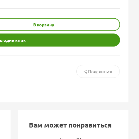
В корзину
 в один клик
Поделиться
Вам может понравиться