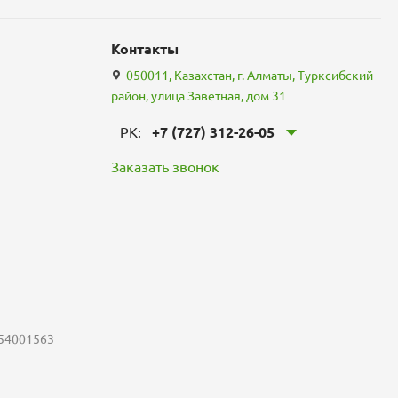
Контакты
050011, Казахстан, г. Алматы, Турксибский
район, улица Заветная, дом 31
РК:
+7 (727) 312-26-05
Заказать звонок
54001563